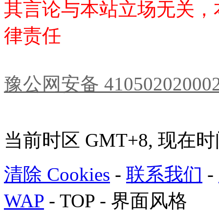
其言论与本站立场无关，
律责任
豫公网安备 41050202000
当前时区 GMT+8, 现在时间是 
清除 Cookies
-
联系我们
-
WAP
-
TOP
-
界面风格