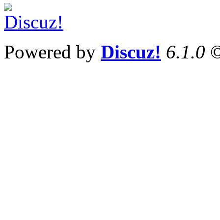
Powered by
Discuz!
6.1.0
©