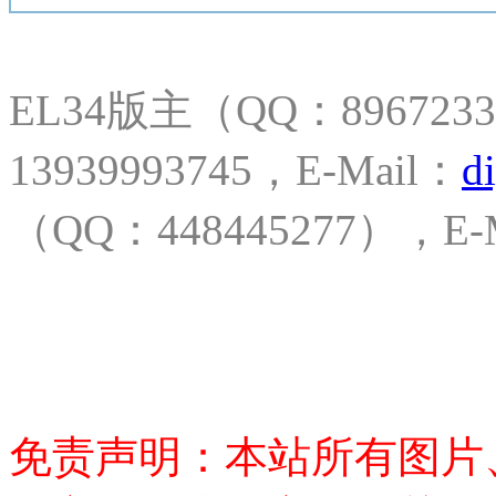
EL34版主（QQ：8967
13939993745，E-Mail：
d
（QQ：448445277），E-
免责声明：本站所有图片