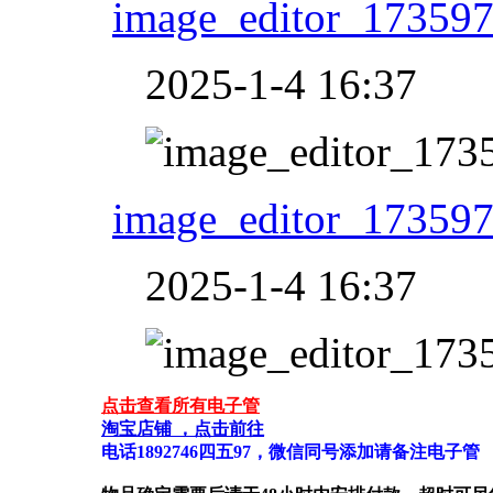
image_editor_17359
2025-1-4 16:37
image_editor_17359
2025-1-4 16:37
点击查看所有电子管
淘宝店铺 ，点击前往
电话1892746四五97，微信同号添加请备注电子管