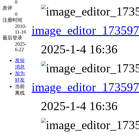
0
差评
0
注册时间
2010-
image_editor_17359
11-16
最后登录
2025-
2025-1-4 16:36
6-22
发短
消息
加为
好友
image_editor_17359
当前
离线
2025-1-4 16:36