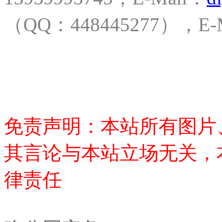
（QQ：448445277），E-
免责声明：本站所有图片
其言论与本站立场无关，
律责任