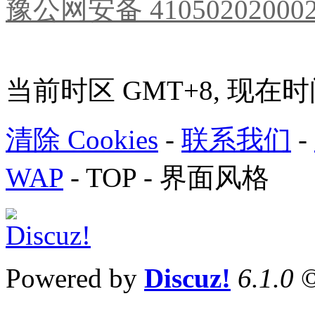
豫公网安备 41050202000
当前时区 GMT+8, 现在时间是 
清除 Cookies
-
联系我们
-
WAP
-
TOP
-
界面风格
Powered by
Discuz!
6.1.0
©