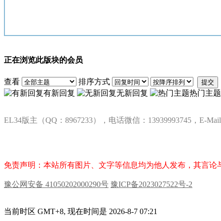
正在浏览此版块的会员
查看
排序方式
提交
有新回复
无新回复
热门主题
EL34版主（QQ：8967233），电话微信：13939993745，E-Mai
免责声明：本站所有图片、文字等信息均为他人发布，其言论
豫公网安备 41050202000290号
豫ICP备2023027522号-2
当前时区 GMT+8, 现在时间是 2026-8-7 07:21