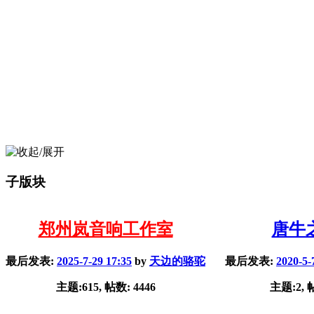
子版块
郑州岚音响工作室
唐牛
最后发表:
2025-7-29 17:35
by
天边的骆驼
最后发表:
2020-5-
主题:615, 帖数: 4446
主题:2, 